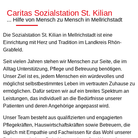
Caritas Sozialstation St. Kilian
... Hilfe von Mensch zu Mensch in Mellrichstadt
Die Sozialstation St. Kilian in Mellrichstadt ist eine
Einrichtung mit Herz und Tradition im Landkreis Rhön-
Grabfeld.
Seit vielen Jahren stehen wir Menschen zur Seite, die im
Alltag Unterstützung, Pflege und Betreuung benötigen.
Unser Ziel ist es, jedem Menschen ein würdevolles und
möglichst selbstbestimmtes Leben im vertrauten Zuhause zu
ermöglichen. Dafür setzen wir auf ein breites Spektrum an
Leistungen, das individuell an die Bedürfnisse unserer
Patienten und deren Angehörige angepasst wird.
Unser Team besteht aus qualifizierten und engagierten
Pflegekräften, Hauswirtschaftskräften sowie Betreuern, die
täglich mit Empathie und Fachwissen für das Wohl unserer