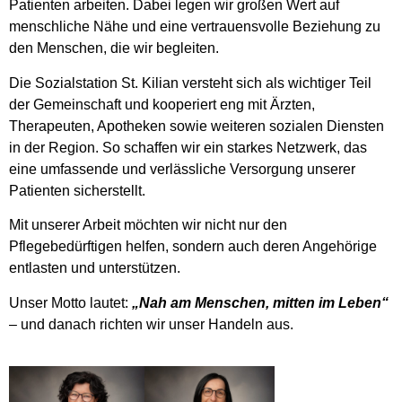
Patienten arbeiten.
Dabei legen wir großen Wert auf
menschliche Nähe und eine vertrauensvolle Beziehung zu
den Menschen, die wir begleiten.
Die Sozialstation St. Kilian versteht sich als wichtiger Teil
der Gemeinschaft und kooperiert eng mit Ärzten,
Therapeuten, Apotheken sowie weiteren sozialen Diensten
in der Region. So schaffen wir ein starkes Netzwerk, das
eine umfassende und verlässliche Versorgung unserer
Patienten sicherstellt.
Mit unserer Arbeit möchten wir nicht nur den
Pflegebedürftigen helfen, sondern auch deren Angehörige
entlasten und unterstützen.
Unser Motto lautet:
„Nah am Menschen, mitten im Leben“
– und danach richten wir unser Handeln aus.